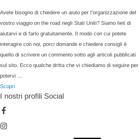
Avete bisogno di chiedere un aiuto per l’organizzazione del
vostro viaggio on the road negli Stati Uniti? Siamo lieti di
aiutarvi e di farlo gratuitamente. Il modo con cui potete
interagire con noi, porci domande e chiedere consigli è
quello di scrivere un commento sotto agli articoli pubblicati
sul sito. Ecco qualche dritta che vi chiediamo di seguire per
potervi …
Scopri
I nostri profili Social