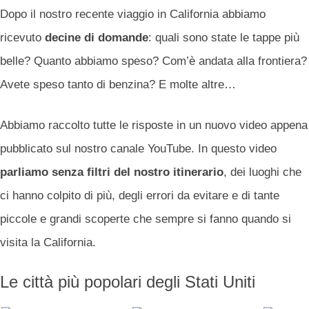
Dopo il nostro recente viaggio in California abbiamo
ricevuto
decine di domande
: quali sono state le tappe più
belle? Quanto abbiamo speso? Com’è andata alla frontiera?
Avete speso tanto di benzina? E molte altre…
Abbiamo raccolto tutte le risposte in un nuovo video appena
pubblicato sul nostro canale YouTube. In questo video
parliamo senza filtri del nostro itinerario
, dei luoghi che
ci hanno colpito di più, degli errori da evitare e di tante
piccole e grandi scoperte che sempre si fanno quando si
visita la California.
Le città più popolari degli Stati Uniti