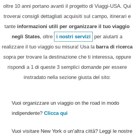
oltre 10 anni portano avanti il progetto di Viaggi-USA. Qui
troverai consigli dettagliati acquisiti sul campo, itinerari e
tante
informazioni utili per organizzare il tuo viaggio
negli States
, oltre
i nostri servizi
per aiutarti a
realizzare il tuo viaggio su misura! Usa la
barra di ricerca
sopra per trovare la destinazione che ti interessa, oppure
rispondi a 1 di queste 3 semplici domande per essere
instradato nella sezione giusta del sito:
Vuoi organizzare un viaggio on the road in modo
indipendente?
Clicca qui
Vuoi visitare New York o un’altra città? Leggi le nostre