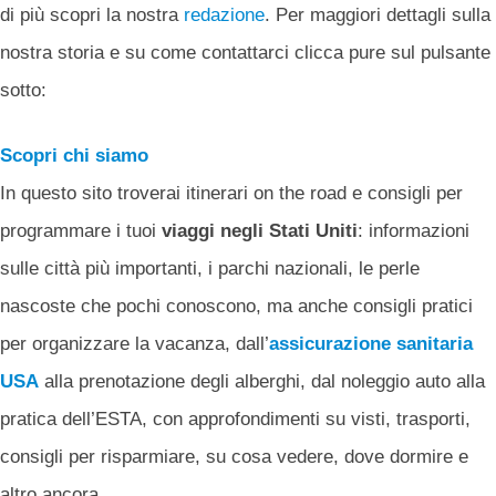
di più scopri la nostra
redazione
. Per maggiori dettagli sulla
nostra storia e su come contattarci clicca pure sul pulsante
sotto:
Scopri chi siamo
In questo sito troverai itinerari on the road e consigli per
programmare i tuoi
viaggi negli Stati Uniti
: informazioni
sulle città più importanti, i parchi nazionali, le perle
nascoste che pochi conoscono, ma anche consigli pratici
per organizzare la vacanza, dall’
assicurazione sanitaria
USA
alla prenotazione degli alberghi, dal noleggio auto alla
pratica dell’ESTA, con approfondimenti su visti, trasporti,
consigli per risparmiare, su cosa vedere, dove dormire e
altro ancora…