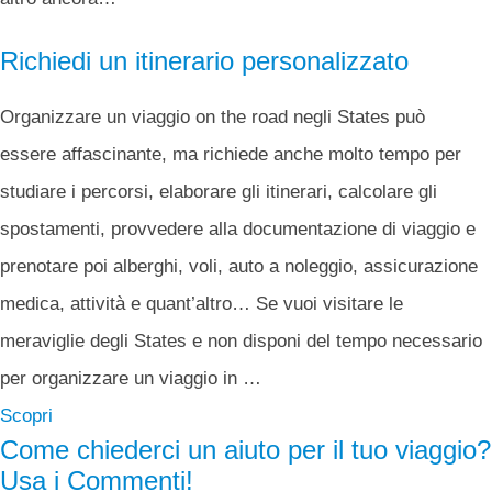
Richiedi un itinerario personalizzato
Organizzare un viaggio on the road negli States può
essere affascinante, ma richiede anche molto tempo per
studiare i percorsi, elaborare gli itinerari, calcolare gli
spostamenti, provvedere alla documentazione di viaggio e
prenotare poi alberghi, voli, auto a noleggio, assicurazione
medica, attività e quant’altro… Se vuoi visitare le
meraviglie degli States e non disponi del tempo necessario
per organizzare un viaggio in …
Scopri
Come chiederci un aiuto per il tuo viaggio?
Usa i Commenti!