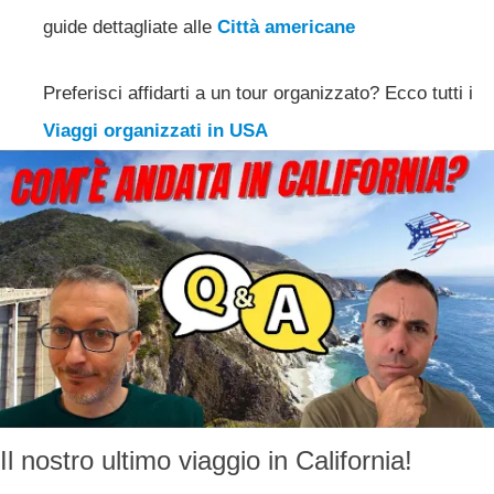
guide dettagliate alle
Città americane
Preferisci affidarti a un tour organizzato? Ecco tutti i
Viaggi organizzati in USA
Il nostro ultimo viaggio in California!