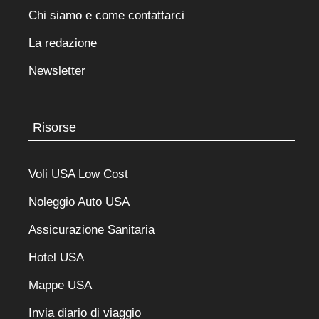
Chi siamo e come contattarci
La redazione
Newsletter
Risorse
Voli USA Low Cost
Noleggio Auto USA
Assicurazione Sanitaria
Hotel USA
Mappe USA
Invia diario di viaggio