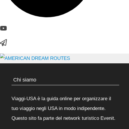
Chi siamo
Viaggi-USA è la guida online per organizzare il
tuo viaggio negli USA in modo indipendente.
Questo sito fa parte del network turistico
Evenit
.