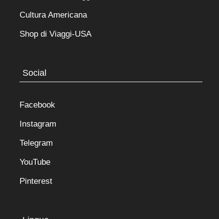
Cultura Americana
Shop di Viaggi-USA
Social
Facebook
Instagram
Telegram
YouTube
Pinterest