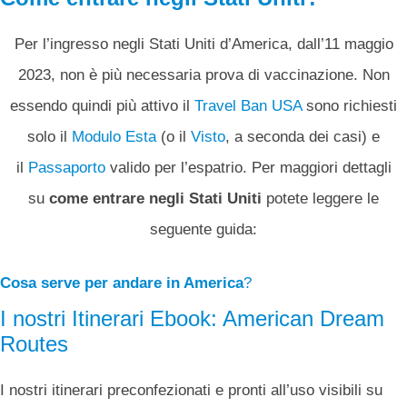
Per l’ingresso negli Stati Uniti d’America, dall’11 maggio
2023, non è più necessaria prova di vaccinazione. Non
essendo quindi più attivo il
Travel Ban USA
sono richiesti
solo il
Modulo Esta
(o il
Visto
, a seconda dei casi) e
il
Passaporto
valido per l’espatrio. Per maggiori dettagli
su
come entrare negli Stati Uniti
potete leggere le
seguente guida:
Cosa serve per andare in America
?
I nostri Itinerari Ebook: American Dream
Routes
I nostri itinerari preconfezionati e pronti all’uso visibili su