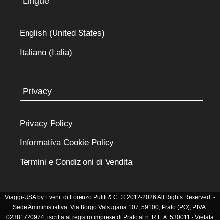
Lingue
English (United States)
Italiano (Italia)
Privacy
Privacy Policy
Informativa Cookie Policy
Termini e Condizioni di Vendita
Viaggi-USA by
Evenit di Lorenzo Puliti & C.
© 2012-2026 All Rights Reserved. -
Sede Amministrativa: Via Borgo Valsugana 107, 59100, Prato (PO), P.IVA:
02381720974, iscritta al registro imprese di Prato al n. R.E.A. 530011 - Vietata