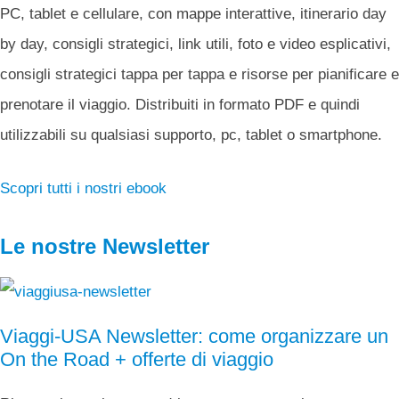
PC, tablet e cellulare, con mappe interattive, itinerario day
by day, consigli strategici, link utili, foto e video esplicativi,
consigli strategici tappa per tappa e risorse per pianificare e
prenotare il viaggio. Distribuiti in formato PDF e quindi
utilizzabili su qualsiasi supporto, pc, tablet o smartphone.
Scopri tutti i nostri ebook
Le nostre Newsletter
Viaggi-USA Newsletter: come organizzare un
On the Road + offerte di viaggio