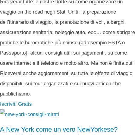
Riceverai tutte le nostre dritte su come organizzare un
viaggio on the road negli Stati Uniti: la preparazione
dell’itinerario di viaggio, la prenotazione di voli, alberghi,
assicurazione sanitaria, noleggio auto, ecc… come sbrigare
pratiche le burocratiche più noiose (ad esempio ESTA o
Passaporto), alcuni consigli utili sui pagamenti, su come
usare internet e il telefono e molto altro. Ma non è finita qui!
Riceverai anche aggiornamenti su tutte le offerte di viaggio
disponibili, sui tour organizzati e sui nuovi articoli che
pubblichiamo.
Iscriviti Gratis
A New York come un vero NewYorkese?