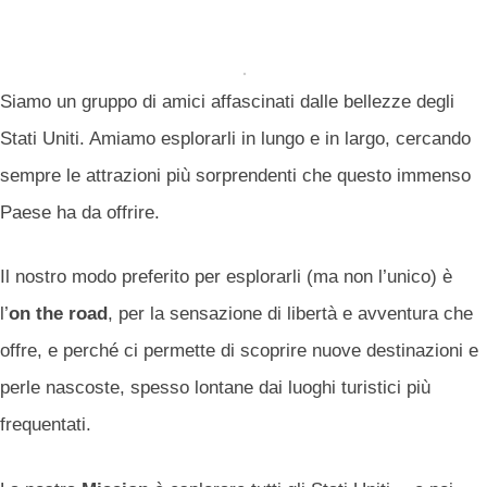
Siamo un gruppo di amici affascinati dalle bellezze degli
Stati Uniti. Amiamo esplorarli in lungo e in largo, cercando
sempre le attrazioni più sorprendenti che questo immenso
Paese ha da offrire.
Il nostro modo preferito per esplorarli (ma non l’unico) è
l’
on the road
, per la sensazione di libertà e avventura che
offre, e perché ci permette di scoprire nuove destinazioni e
perle nascoste, spesso lontane dai luoghi turistici più
frequentati.