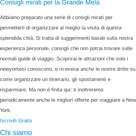
Consigli mirati per la Grande Mela
Abbiamo preparato una serie di consigli mirati per
permetterti di organizzare al meglio la visita di questa
splendida città. Si tratta di suggerimenti basati sulla nostra
esperienza personale, consigli che non potrai trovare sulle
normali guide di viaggio. Scoprirai le attrazioni che solo i
newyorkesi conoscono, e riceverai anche le nostre dritte su
come organizzare un itinerario, gli spostamenti e
risparmiare. Ma non è finita qui: ti inoltreremo
periodicamente anche le migliori offerte per viaggiare a New
York.
Iscriviti Gratis
Chi siamo