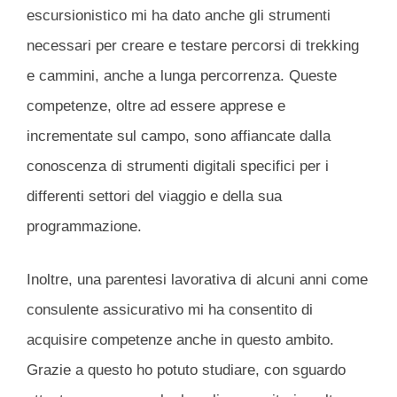
escursionistico mi ha dato anche gli strumenti
necessari per creare e testare percorsi di trekking
e cammini, anche a lunga percorrenza. Queste
competenze, oltre ad essere apprese e
incrementate sul campo, sono affiancate dalla
conoscenza di strumenti digitali specifici per i
differenti settori del viaggio e della sua
programmazione.
Inoltre, una parentesi lavorativa di alcuni anni come
consulente assicurativo mi ha consentito di
acquisire competenze anche in questo ambito.
Grazie a questo ho potuto studiare, con sguardo