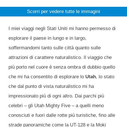
Scorri per vedere tutte le immagini
I miei viaggi negli Stati Uniti mi hanno permesso di
esplorare il paese in lungo e in largo,
soffermandomi tanto sulle città quanto sulle
attrazioni di carattere naturalistico. Il viaggio che
più porto nel cuore è senza ombra di dubbio quello
che mi ha consentito di esplorare lo
Utah
, lo stato
che dal punto di vista naturalistico mi ha
impressionato più di ogni altro. Dai parchi più
celebri – gli Utah Mighty Five – a quelli meno
conosciuti e fuori dalle rotte più turistiche, fino alle
strade panoramiche come la UT-128 e la Moki