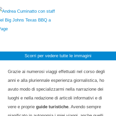
Scorri per vedere tutte le immagini
Grazie ai numerosi viaggi effettuati nel corso degli
anni e alla pluriennale esperienza giornalistica, ho
avuto modo di specializzarmi nella narrazione dei
luoghi e nella redazione di articoli informativi e di
vere e proprie
guide turistiche
. Avendo sempre
pianificato in autonomia i miei viaggi, anche quelli