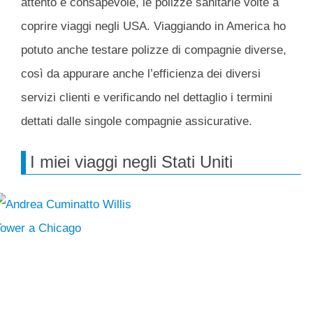
attento e consapevole, le polizze sanitarie volte a
coprire viaggi negli USA. Viaggiando in America ho
potuto anche testare polizze di compagnie diverse,
così da appurare anche l’efficienza dei diversi
servizi clienti e verificando nel dettaglio i termini
dettati dalle singole compagnie assicurative.
I miei viaggi negli Stati Uniti