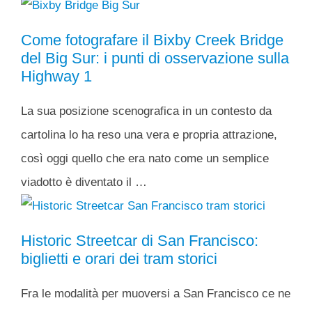
Come fotografare il Bixby Creek Bridge
del Big Sur: i punti di osservazione sulla
Highway 1
La sua posizione scenografica in un contesto da
cartolina lo ha reso una vera e propria attrazione,
così oggi quello che era nato come un semplice
viadotto è diventato il …
Historic Streetcar di San Francisco:
biglietti e orari dei tram storici
Fra le modalità per muoversi a San Francisco ce ne