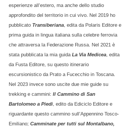
esperienze all’estero, ma anche dello studio
approfondito del territorio in cui vivo. Nel 2019 ho
pubblicato
Transiberiana
, edita da Polaris Editore e
prima guida in lingua italiana sulla celebre ferrovia
che attraversa la Federazione Russa. Nel 2021 è
stata pubblicata la mia guida
La Via Medicea
, edita
da Fusta Editore, su questo itinerario
escursionistico da Prato a Fucecchio in Toscana.
Nel 2023 invece sono uscite due mie guide su
trekking e cammini:
Il Cammino di San
Bartolomeo a Piedi
, edito da Ediciclo Editore e
riguardante questo cammino sull’Appennino Tosco-
Emiliano;
Camminate per tutti sul Montalbano,