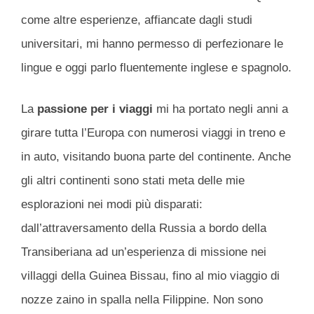
come altre esperienze, affiancate dagli studi
universitari, mi hanno permesso di perfezionare le
lingue e oggi parlo fluentemente inglese e spagnolo.
La
passione per i viaggi
mi ha portato negli anni a
girare tutta l’Europa con numerosi viaggi in treno e
in auto, visitando buona parte del continente. Anche
gli altri continenti sono stati meta delle mie
esplorazioni nei modi più disparati:
dall’attraversamento della Russia a bordo della
Transiberiana ad un’esperienza di missione nei
villaggi della Guinea Bissau, fino al mio viaggio di
nozze zaino in spalla nella Filippine. Non sono