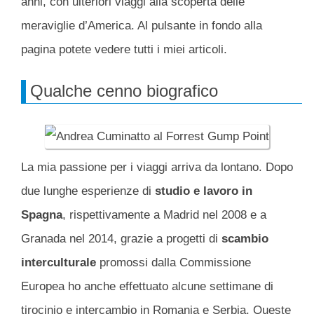
anni, con ulteriori viaggi alla scoperta delle
meraviglie d’America. Al pulsante in fondo alla
pagina potete vedere tutti i miei articoli.
Qualche cenno biografico
La mia passione per i viaggi arriva da lontano. Dopo
due lunghe esperienze di
studio e lavoro in
Spagna
, rispettivamente a Madrid nel 2008 e a
Granada nel 2014, grazie a progetti di
scambio
interculturale
promossi dalla Commissione
Europea ho anche effettuato alcune settimane di
tirocinio e intercambio in Romania e Serbia. Queste