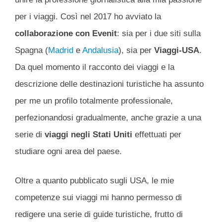
per i viaggi. Così nel 2017 ho avviato la
collaborazione con Evenit
: sia per i due siti sulla
Spagna (
Madrid
e
Andalusia
), sia per
Viaggi-USA
.
Da quel momento il racconto dei viaggi e la
descrizione delle destinazioni turistiche ha assunto
per me un profilo totalmente professionale,
perfezionandosi gradualmente, anche grazie a una
serie di
viaggi negli Stati Uniti
effettuati per
studiare ogni area del paese.
Oltre a quanto pubblicato sugli USA, le mie
competenze sui viaggi mi hanno permesso di
redigere una serie di guide turistiche, frutto di