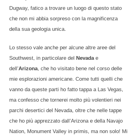
Dugway, fatico a trovare un luogo di questo stato
che non mi abbia sorpreso con la magnificenza
della sua geologia unica.
Lo stesso vale anche per alcune altre aree del
Southwest, in particolare del
Nevada
e
dell’
Arizona
, che ho visitato bene nel corso delle
mie esplorazioni americane. Come tutti quelli che
vanno da queste parti ho fatto tappa a Las Vegas,
ma confesso che tornerei molto più volentieri nei
parchi desertici del Nevada, oltre che nelle tappe
che ho più apprezzato dall’Arizona e della Navajo
Nation, Monument Valley in primis, ma non solo! Mi