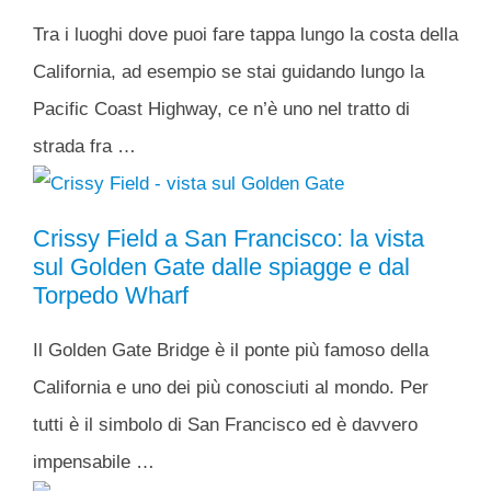
Tra i luoghi dove puoi fare tappa lungo la costa della
California, ad esempio se stai guidando lungo la
Pacific Coast Highway, ce n’è uno nel tratto di
strada fra …
Crissy Field a San Francisco: la vista
sul Golden Gate dalle spiagge e dal
Torpedo Wharf
Il Golden Gate Bridge è il ponte più famoso della
California e uno dei più conosciuti al mondo. Per
tutti è il simbolo di San Francisco ed è davvero
impensabile …