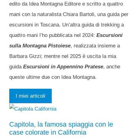
edito da Idea Montagna Editore e scritto a quattro
mani con la naturalista Chiara Bartoli, una guida per
escursioni in Toscana. Un’altra guida di trekking a
quattro mani l’ho pubblicata nel 2024:
Escursioni
sulla Montagna Pistoiese
, realizzata insieme a
Barbara Gizzi; mentre nel 2025 è uscita la mia
guida
Escursioni in Appennino Pratese
, anche
queste ultime due con Idea Montagna.
I miei articoli
Capitola, la famosa spiaggia con le
case colorate in California