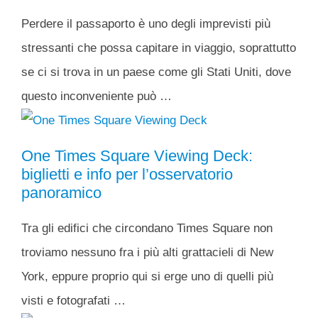
Perdere il passaporto è uno degli imprevisti più
stressanti che possa capitare in viaggio, soprattutto
se ci si trova in un paese come gli Stati Uniti, dove
questo inconveniente può …
One Times Square Viewing Deck:
biglietti e info per l’osservatorio
panoramico
Tra gli edifici che circondano Times Square non
troviamo nessuno fra i più alti grattacieli di New
York, eppure proprio qui si erge uno di quelli più
visti e fotografati …