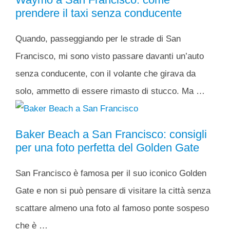
prendere il taxi senza conducente
Quando, passeggiando per le strade di San
Francisco, mi sono visto passare davanti un’auto
senza conducente, con il volante che girava da
solo, ammetto di essere rimasto di stucco. Ma …
Baker Beach a San Francisco: consigli
per una foto perfetta del Golden Gate
San Francisco è famosa per il suo iconico Golden
Gate e non si può pensare di visitare la città senza
scattare almeno una foto al famoso ponte sospeso
che è …