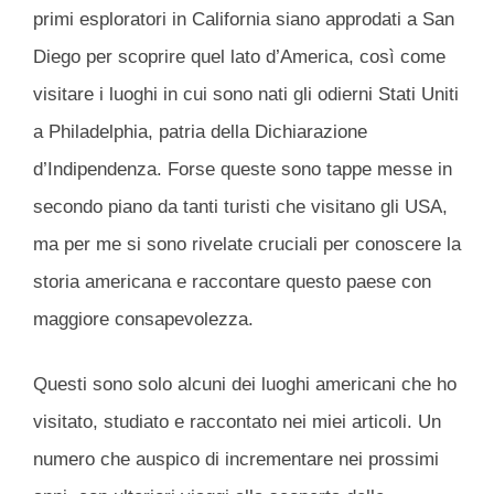
primi esploratori in California siano approdati a San
Diego per scoprire quel lato d’America, così come
visitare i luoghi in cui sono nati gli odierni Stati Uniti
a Philadelphia, patria della Dichiarazione
d’Indipendenza. Forse queste sono tappe messe in
secondo piano da tanti turisti che visitano gli USA,
ma per me si sono rivelate cruciali per conoscere la
storia americana e raccontare questo paese con
maggiore consapevolezza.
Questi sono solo alcuni dei luoghi americani che ho
visitato, studiato e raccontato nei miei articoli. Un
numero che auspico di incrementare nei prossimi