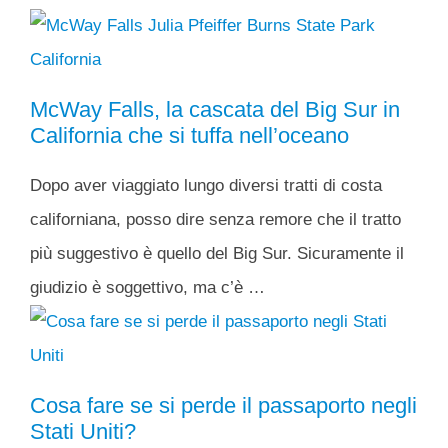
McWay Falls, la cascata del Big Sur in
California che si tuffa nell’oceano
Dopo aver viaggiato lungo diversi tratti di costa
californiana, posso dire senza remore che il tratto
più suggestivo è quello del Big Sur. Sicuramente il
giudizio è soggettivo, ma c’è …
Cosa fare se si perde il passaporto negli
Stati Uniti?