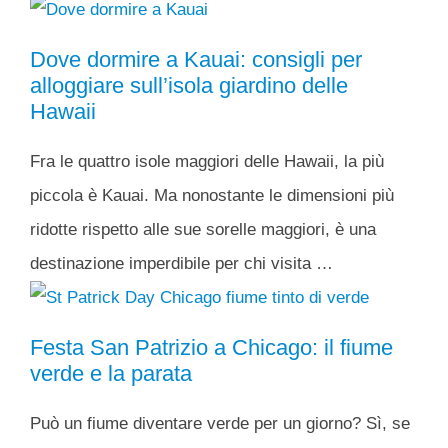
Dove dormire a Kauai: consigli per
alloggiare sull’isola giardino delle
Hawaii
Fra le quattro isole maggiori delle Hawaii, la più
piccola è Kauai. Ma nonostante le dimensioni più
ridotte rispetto alle sue sorelle maggiori, è una
destinazione imperdibile per chi visita …
Festa San Patrizio a Chicago: il fiume
verde e la parata
Può un fiume diventare verde per un giorno? Sì, se