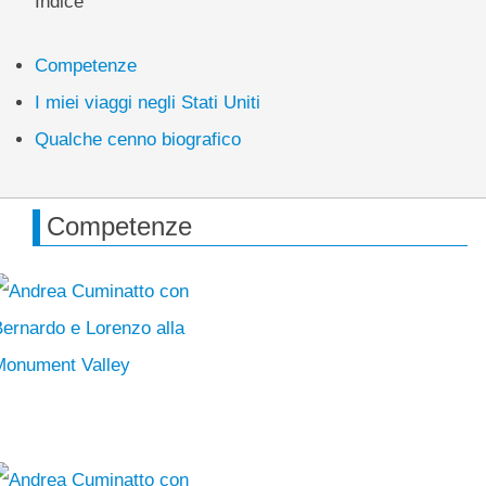
Indice
Competenze
I miei viaggi negli Stati Uniti
Qualche cenno biografico
Competenze