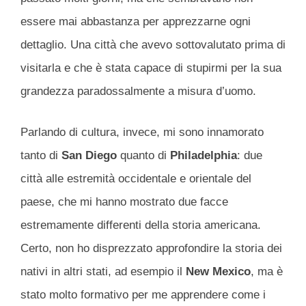
essere mai abbastanza per apprezzarne ogni
dettaglio. Una città che avevo sottovalutato prima di
visitarla e che è stata capace di stupirmi per la sua
grandezza paradossalmente a misura d’uomo.
Parlando di cultura, invece, mi sono innamorato
tanto di
San Diego
quanto di
Philadelphia
: due
città alle estremità occidentale e orientale del
paese, che mi hanno mostrato due facce
estremamente differenti della storia americana.
Certo, non ho disprezzato approfondire la storia dei
nativi in altri stati, ad esempio il
New Mexico
, ma è
stato molto formativo per me apprendere come i