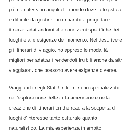
più complessi in angoli del mondo dove la logistica
è difficile da gestire, ho imparato a progettare
itinerari adattandomi alle condizioni specifiche dei
luoghi e alle esigenze del momento. Nel descrivere
gli itinerari di viaggio, ho appreso le modalità
migliori per adattarli rendendoli fruibili anche da altri
viaggiatori, che possono avere esigenze diverse.
Viaggiando negli Stati Uniti, mi sono specializzato
nell’esplorazione delle città americane e nella
creazione di itinerari on the road alla scoperta di
luoghi d’interesse tanto culturale quanto
naturalistico. La mia esperienza in ambito