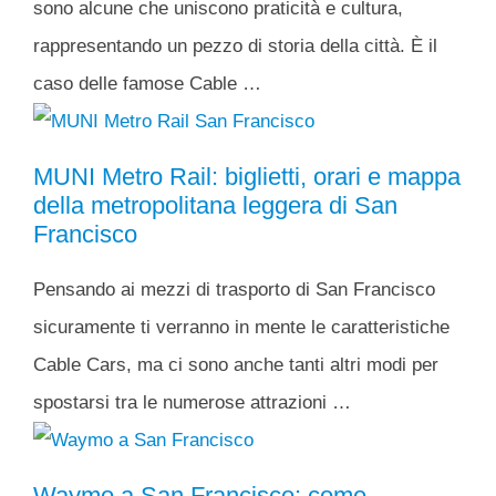
sono alcune che uniscono praticità e cultura,
rappresentando un pezzo di storia della città. È il
caso delle famose Cable …
MUNI Metro Rail: biglietti, orari e mappa
della metropolitana leggera di San
Francisco
Pensando ai mezzi di trasporto di San Francisco
sicuramente ti verranno in mente le caratteristiche
Cable Cars, ma ci sono anche tanti altri modi per
spostarsi tra le numerose attrazioni …
Waymo a San Francisco: come