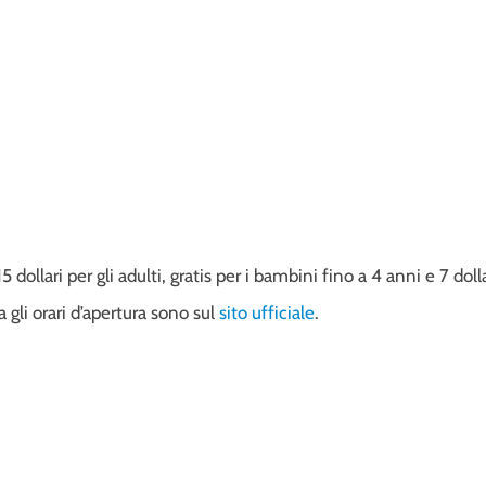
5 dollari per gli adulti, gratis per i bambini fino a 4 anni e 7 doll
 gli orari d’apertura sono sul
sito ufficiale
.