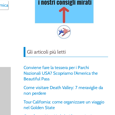
Gli articoli più letti
Conviene fare la tessera per i Parchi
Nazionali USA? Scopriamo l’America the
Beautiful Pass
Come visitare Death Valley: 7 meraviglie da
non perdere
Tour California: come organizzare un viaggio
nel Golden State