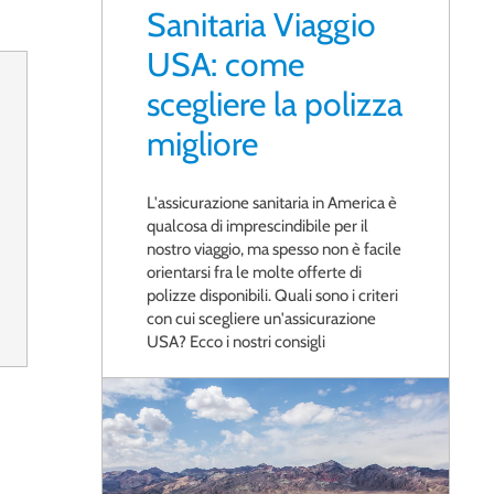
Sanitaria Viaggio
USA: come
scegliere la polizza
migliore
L'assicurazione sanitaria in America è
qualcosa di imprescindibile per il
nostro viaggio, ma spesso non è facile
orientarsi fra le molte offerte di
polizze disponibili. Quali sono i criteri
con cui scegliere un'assicurazione
USA? Ecco i nostri consigli