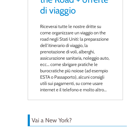
di viaggio
Riceverai tutte le nostre dritte su
come organizzare un viaggio on the
road negli Stati Uniti: la preparazione
dell'itinerario di viaggio, la
prenotazione di voli, alberghi,
assicurazione sanitaria, noleggio auto,
ecc... come sbrigare pratiche le
burocratiche più noiose (ad esempio
ESTA o Passaporto), alcuni consigli
utili sui pagamenti, su come usare
internet e il telefono e molto altro...
Vai a New York?