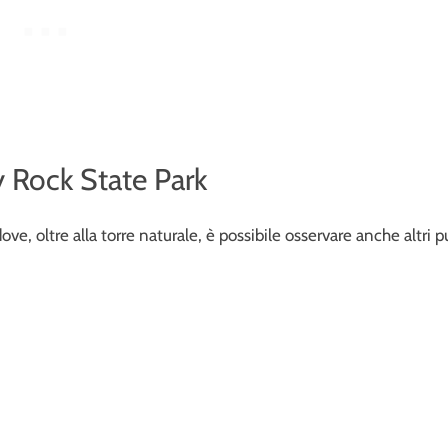
y Rock State Park
, oltre alla torre naturale, è possibile osservare anche altri p