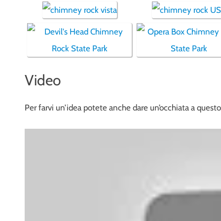
Video
Per farvi un’idea potete anche dare un’occhiata a questo