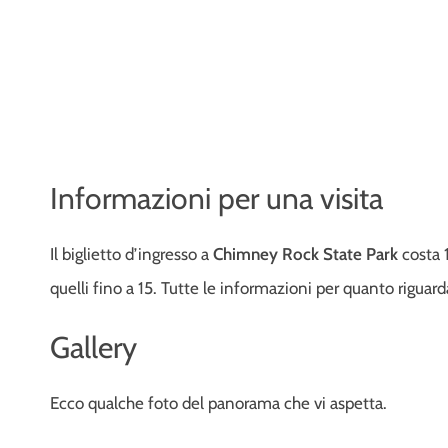
Informazioni per una visita
Il biglietto d’ingresso a
Chimney Rock State Park
costa 1
quelli fino a 15. Tutte le informazioni per quanto riguarda
Gallery
Ecco qualche foto del panorama che vi aspetta.