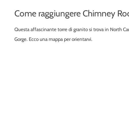
Come raggiungere Chimney Roc
Questa affascinante torre di granito si trova in North Ca
Gorge. Ecco una mappa per orientarvi.