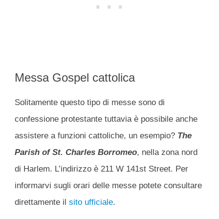
Messa Gospel cattolica
Solitamente questo tipo di messe sono di
confessione protestante tuttavia è possibile anche
assistere a funzioni cattoliche, un esempio?
The
Parish of St. Charles Borromeo
, nella zona nord
di Harlem. L’indirizzo è 211 W 141st Street. Per
informarvi sugli orari delle messe potete consultare
direttamente il
sito ufficiale
.