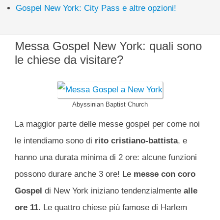
Gospel New York: City Pass e altre opzioni!
Messa Gospel New York: quali sono
le chiese da visitare?
Abyssinian Baptist Church
La maggior parte delle messe gospel per come noi
le intendiamo sono di
rito cristiano-battista
, e
hanno una durata minima di 2 ore: alcune funzioni
possono durare anche 3 ore! Le
messe con coro
Gospel
di New York iniziano tendenzialmente
alle
ore 11
. Le quattro chiese più famose di Harlem