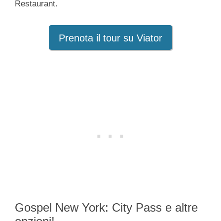
Restaurant.
Prenota il tour su Viator
Gospel New York: City Pass e altre