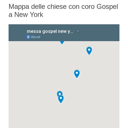
Mappa delle chiese con coro Gospel
a New York