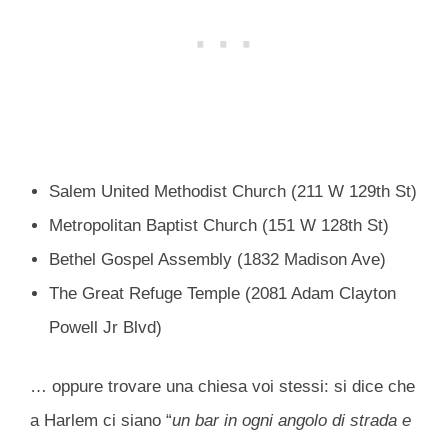
Salem United Methodist Church (211 W 129th St)
Metropolitan Baptist Church (151 W 128th St)
Bethel Gospel Assembly (1832 Madison Ave)
The Great Refuge Temple (2081 Adam Clayton
Powell Jr Blvd)
… oppure trovare una chiesa voi stessi: si dice che
a Harlem ci siano “
un bar in ogni angolo di strada e