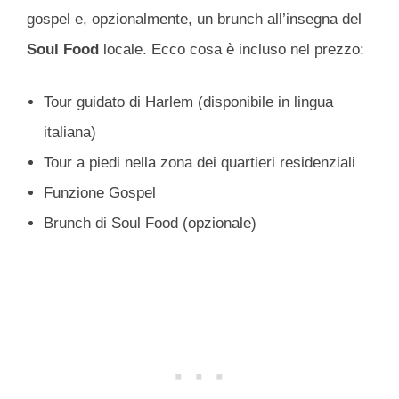
gospel e, opzionalmente, un brunch all’insegna del
Soul Food
locale. Ecco cosa è incluso nel prezzo:
Tour guidato di Harlem (disponibile in lingua
italiana)
Tour a piedi nella zona dei quartieri residenziali
Funzione Gospel
Brunch di Soul Food (opzionale)