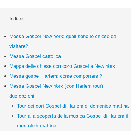
Indice
Messa Gospel New York: quali sono le chiese da
visitare?
Messa Gospel cattolica
Mappa delle chiese con coro Gospel a New York
Messa gospel Harlem: come comportarsi?
Messa Gospel New York (con Harlem tour):
due opzioni
Tour dei cori Gospel di Harlem di domenica mattina
Tour alla scoperta della musica Gospel di Harlem il
mercoledì mattina