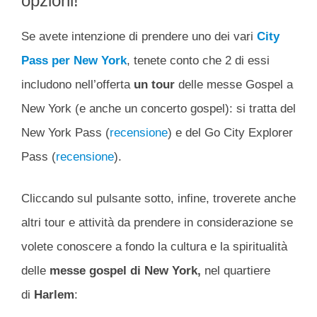
opzioni!
Se avete intenzione di prendere uno dei vari
City
Pass per New York
, tenete conto che 2 di essi
includono nell’offerta
un tour
delle messe Gospel a
New York (e anche un concerto gospel): si tratta del
New York Pass (
recensione
) e del Go City Explorer
Pass (
recensione
).
Cliccando sul pulsante sotto, infine, troverete anche
altri tour e attività da prendere in considerazione se
volete conoscere a fondo la cultura e la spiritualità
delle
messe gospel di New York,
nel quartiere
di
Harlem
: