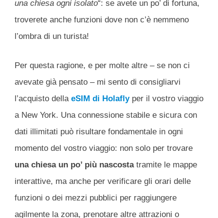
una chiesa ogni isolato
“: se avete un po’ di fortuna,
troverete anche funzioni dove non c’è nemmeno
l’ombra di un turista!
Per questa ragione, e per molte altre – se non ci
avevate già pensato – mi sento di consigliarvi
l’acquisto della
eSIM di Holafly
per il vostro viaggio
a New York. Una connessione stabile e sicura con
dati illimitati può risultare fondamentale in ogni
momento del vostro viaggio: non solo per trovare
una chiesa un po’ più nascosta
tramite le mappe
interattive, ma anche per verificare gli orari delle
funzioni o dei mezzi pubblici per raggiungere
agilmente la zona, prenotare altre attrazioni o