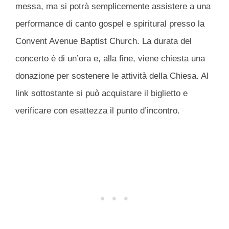
messa, ma si potrà semplicemente assistere a una
performance di canto gospel e spiritural presso la
Convent Avenue Baptist Church. La durata del
concerto è di un’ora e, alla fine, viene chiesta una
donazione per sostenere le attività della Chiesa. Al
link sottostante si può acquistare il biglietto e
verificare con esattezza il punto d’incontro.