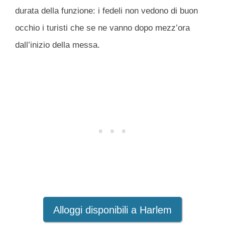
durata della funzione: i fedeli non vedono di buon
occhio i turisti che se ne vanno dopo mezz’ora
dall’inizio della messa.
Alloggi disponibili a Harlem