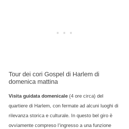
Tour dei cori Gospel di Harlem di
domenica mattina
Visita guidata domenicale
(4 ore circa) del
quartiere di Harlem, con fermate ad alcuni luoghi di
rilevanza storica e culturale. In questo bel giro è
ovviamente compreso l’ingresso a una funzione