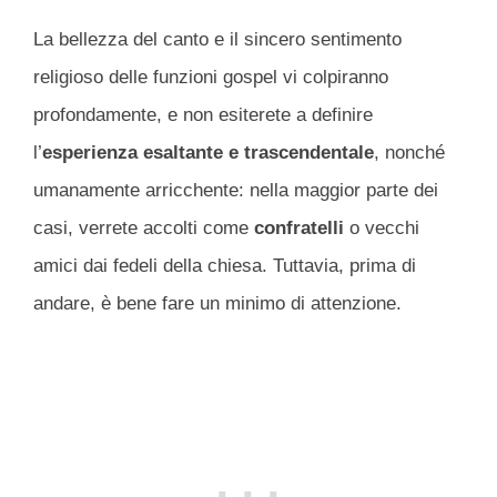
La bellezza del canto e il sincero sentimento
religioso delle funzioni gospel vi colpiranno
profondamente, e non esiterete a definire
l’
esperienza esaltante e trascendentale
, nonché
umanamente arricchente: nella maggior parte dei
casi, verrete accolti come
confratelli
o vecchi
amici dai fedeli della chiesa. Tuttavia, prima di
andare, è bene fare un minimo di attenzione.