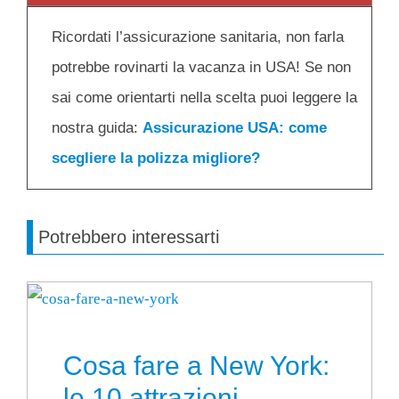
Ricordati l’assicurazione sanitaria, non farla
potrebbe rovinarti la vacanza in USA! Se non
sai come orientarti nella scelta puoi leggere la
nostra guida:
Assicurazione USA: come
scegliere la polizza migliore?
Potrebbero interessarti
Cosa fare a New York:
le 10 attrazioni