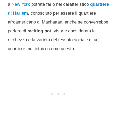
a
New York
potrete farlo nel caratteristico
quartiere
di Harlem
,
conosciuto per essere il quartiere
afroamericano di Manhattan, anche se converrebbe
parlare di
melting pot
, vista e considerata la
ricchezza e la varietà del tessuto sociale di un
quartiere multietnico come questo.