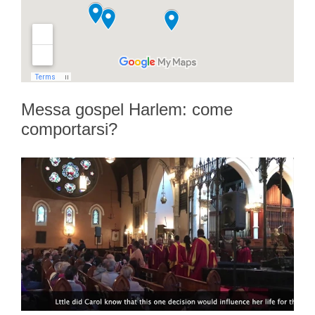
Messa gospel Harlem: come
comportarsi?