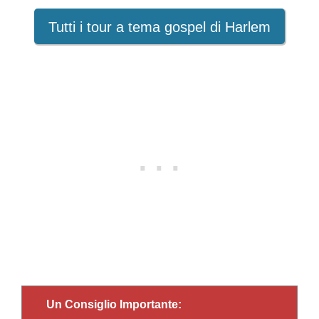
Tutti i tour a tema gospel di Harlem
Un Consiglio Importante: