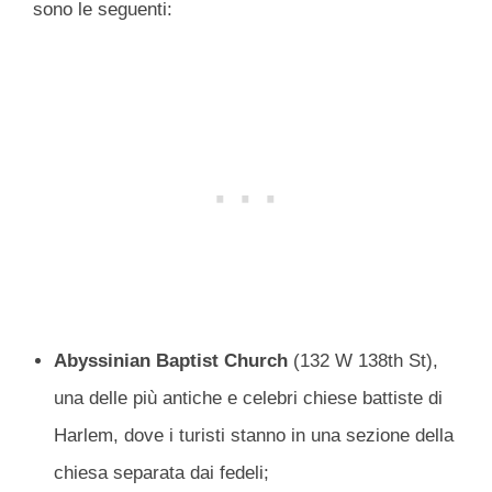
sono le seguenti:
Abyssinian Baptist Church
(132 W 138th St),
una delle più antiche e celebri chiese battiste di
Harlem, dove i turisti stanno in una sezione della
chiesa separata dai fedeli;