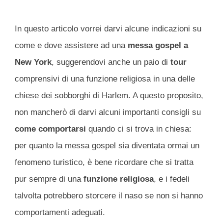
In questo articolo vorrei darvi alcune indicazioni su
come e dove assistere ad una
messa gospel a
New York
, suggerendovi anche un paio di
tour
comprensivi di una funzione religiosa in una delle
chiese dei sobborghi di Harlem. A questo proposito,
non mancherò di darvi alcuni importanti consigli su
come comportarsi
quando ci si trova in chiesa:
per quanto la messa gospel sia diventata ormai un
fenomeno turistico, è bene ricordare che si tratta
pur sempre di una
funzione religiosa
, e i fedeli
talvolta potrebbero storcere il naso se non si hanno
comportamenti adeguati.