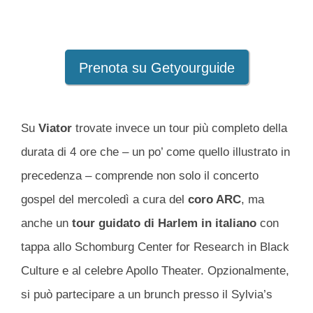
Prenota su Getyourguide
Su
Viator
trovate invece un tour più completo della
durata di 4 ore che – un po’ come quello illustrato in
precedenza – comprende non solo il concerto
gospel del mercoledì a cura del
coro ARC
, ma
anche un
tour guidato di Harlem
in italiano
con
tappa allo Schomburg Center for Research in Black
Culture e al celebre Apollo Theater. Opzionalmente,
si può partecipare a un brunch presso il Sylvia’s