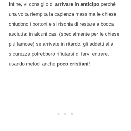
Infine, vi consiglio di
arrivare in anticipo
perché
una volta riempita la capienza massima le chiese
chiudono i portoni e si rischia di restare a bocca
asciutta; in alcuni casi (specialmente per le chiese
più famose) se arrivate in ritardo, gli addetti alla
sicurezza potrebbero rifiutarsi di farvi entrare,
usando metodi anche
poco cristiani
!