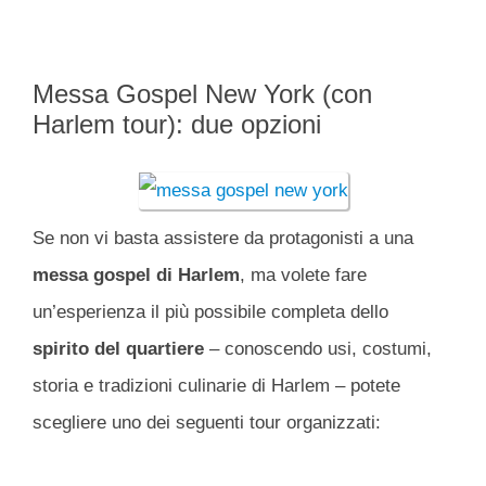
Messa Gospel New York (con
Harlem tour): due opzioni
Se non vi basta assistere da protagonisti a una
messa gospel di Harlem
, ma volete fare
un’esperienza il più possibile completa dello
spirito del quartiere
– conoscendo usi, costumi,
storia e tradizioni culinarie di Harlem – potete
scegliere uno dei seguenti tour organizzati: