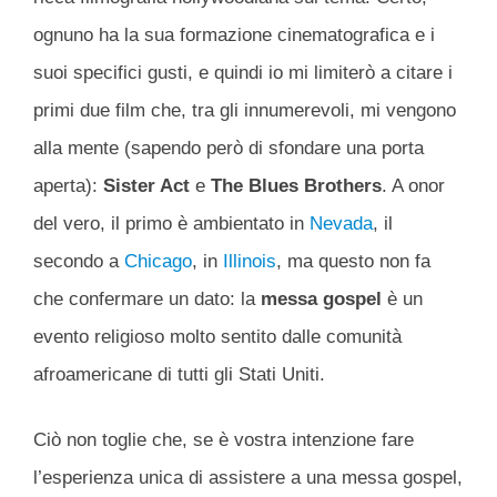
ognuno ha la sua formazione cinematografica e i
suoi specifici gusti, e quindi io mi limiterò a citare i
primi due film che, tra gli innumerevoli, mi vengono
alla mente (sapendo però di sfondare una porta
aperta):
Sister Act
e
The Blues Brothers
. A onor
del vero, il primo è ambientato in
Nevada
, il
secondo a
Chicago
, in
Illinois
, ma questo non fa
che confermare un dato: la
messa gospel
è un
evento religioso molto sentito dalle comunità
afroamericane di tutti gli Stati Uniti.
Ciò non toglie che, se è vostra intenzione fare
l’esperienza unica di assistere a una messa gospel,