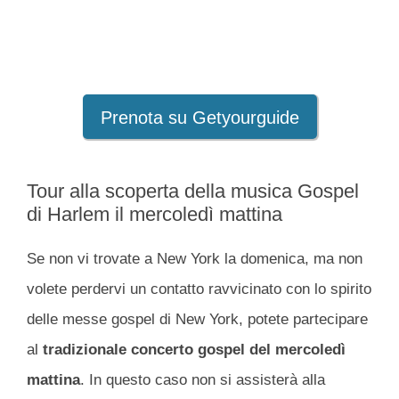
Prenota su Getyourguide
Tour alla scoperta della musica Gospel
di Harlem il mercoledì mattina
Se non vi trovate a New York la domenica, ma non
volete perdervi un contatto ravvicinato con lo spirito
delle messe gospel di New York, potete partecipare
al
tradizionale concerto gospel del mercoledì
mattina
. In questo caso non si assisterà alla