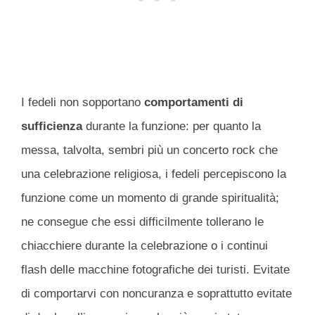
I fedeli non sopportano
comportamenti di
sufficienza
durante la funzione: per quanto la
messa, talvolta, sembri più un concerto rock che
una celebrazione religiosa, i fedeli percepiscono la
funzione come un momento di grande spiritualità;
ne consegue che essi difficilmente tollerano le
chiacchiere durante la celebrazione o i continui
flash delle macchine fotografiche dei turisti. Evitate
di comportarvi con noncuranza e soprattutto evitate