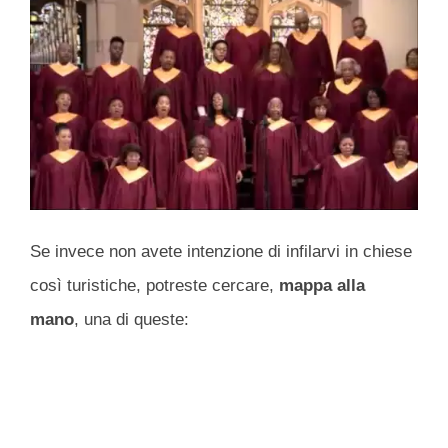
Se invece non avete intenzione di infilarvi in chiese
così turistiche, potreste cercare,
mappa alla
mano
, una di queste: