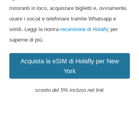
ristoranti in loco, acquistare biglietti e, ovviamente,
usare i social e telefonare tramite Whatsapp e
simili. Leggi la nostra
recensione di Holafly
per
saperne di più.
Acquista la eSIM di Holafly per New
York
sconto del 5% incluso nel link