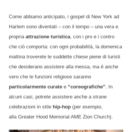
Come abbiamo anticipato, i gospel di New York ad
Harlem sono diventati – con il tempo – una vera e
propria
attrazione turistica
, con i pro e i contro
che ciò comporta: con ogni probabilità, la domenica
mattina troverete le suddette chiese piene di turisti
che desiderano assistere alla messa, ma è anche
vero che le funzioni religiose saranno
particolarmente curate
e
“coreografiche”
. In
alcuni casi, potrete assistere anche a strane
celebrazioni in stile
hip-hop
(per esempio,
alla Greater Hood Memorial AME Zion Church).