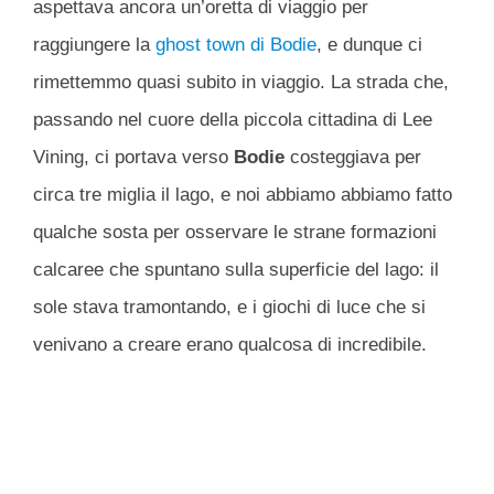
aspettava ancora un’oretta di viaggio per
raggiungere la
ghost town di Bodie
, e dunque ci
rimettemmo quasi subito in viaggio. La strada che,
passando nel cuore della piccola cittadina di Lee
Vining, ci portava verso
Bodie
costeggiava per
circa tre miglia il lago, e noi abbiamo abbiamo fatto
qualche sosta per osservare le strane formazioni
calcaree che spuntano sulla superficie del lago: il
sole stava tramontando, e i giochi di luce che si
venivano a creare erano qualcosa di incredibile.