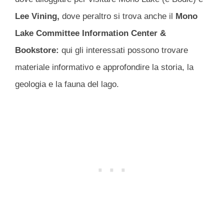
Lee Vining,
dove peraltro si trova anche il
Mono
Lake Committee Information Center &
Bookstore:
qui gli interessati possono trovare
materiale informativo e approfondire la storia, la
geologia e la fauna del lago.