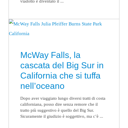
viadotto è diventato il ...
McWay Falls, la
cascata del Big Sur in
California che si tuffa
nell’oceano
Dopo aver viaggiato lungo diversi tratti di costa
californiana, posso dire senza remore che il
tratto più suggestivo è quello del Big Sur.
Sicuramente il giudizio è soggettivo, ma c’è ...