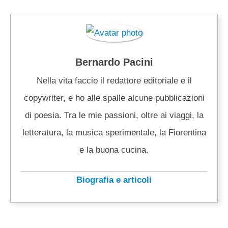
Bernardo Pacini
Nella vita faccio il redattore editoriale e il
copywriter, e ho alle spalle alcune pubblicazioni
di poesia. Tra le mie passioni, oltre ai viaggi, la
letteratura, la musica sperimentale, la Fiorentina
e la buona cucina.
Biografia e articoli