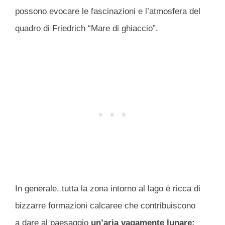
possono evocare le fascinazioni e l’atmosfera del
quadro di Friedrich “Mare di ghiaccio”.
In generale, tutta la zona intorno al lago è ricca di
bizzarre formazioni calcaree che contribuiscono
a dare al paesaggio
un’aria vagamente lunare: