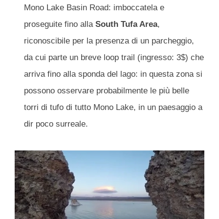
Mono Lake Basin Road: imboccatela e
proseguite fino alla
South Tufa Area
,
riconoscibile per la presenza di un parcheggio,
da cui parte un breve loop trail (ingresso: 3$) che
arriva fino alla sponda del lago: in questa zona si
possono osservare probabilmente le più belle
torri di tufo di tutto Mono Lake, in un paesaggio a
dir poco surreale.