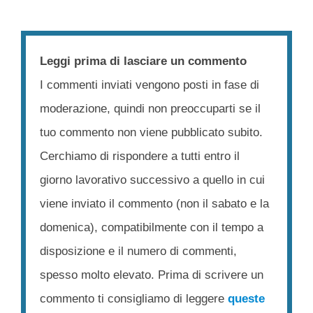
Leggi prima di lasciare un commento
I commenti inviati vengono posti in fase di
moderazione, quindi non preoccuparti se il
tuo commento non viene pubblicato subito.
Cerchiamo di rispondere a tutti entro il
giorno lavorativo successivo a quello in cui
viene inviato il commento (non il sabato e la
domenica), compatibilmente con il tempo a
disposizione e il numero di commenti,
spesso molto elevato. Prima di scrivere un
commento ti consigliamo di leggere
queste