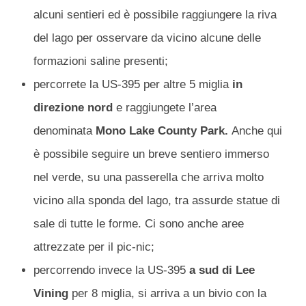
alcuni sentieri ed è possibile raggiungere la riva
del lago per osservare da vicino alcune delle
formazioni saline presenti;
percorrete la US-395 per altre 5 miglia
in
direzione nord
e raggiungete l’area
denominata
Mono Lake County Park.
Anche qui
è possibile seguire un breve sentiero immerso
nel verde, su una passerella che arriva molto
vicino alla sponda del lago, tra assurde statue di
sale di tutte le forme. Ci sono anche aree
attrezzate per il pic-nic;
percorrendo invece la US-395
a sud di Lee
Vining
per 8 miglia, si arriva a un bivio con la