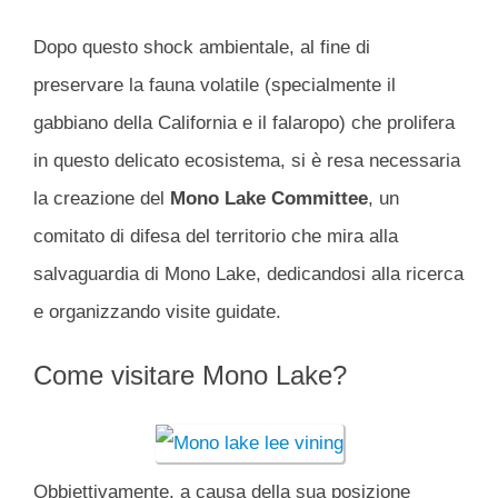
Dopo questo shock ambientale, al fine di
preservare la fauna volatile (specialmente il
gabbiano della California e il falaropo) che prolifera
in questo delicato ecosistema, si è resa necessaria
la creazione del
Mono Lake Committee
, un
comitato di difesa del territorio che mira alla
salvaguardia di Mono Lake, dedicandosi alla ricerca
e organizzando visite guidate.
Come visitare Mono Lake?
Obbiettivamente, a causa della sua posizione