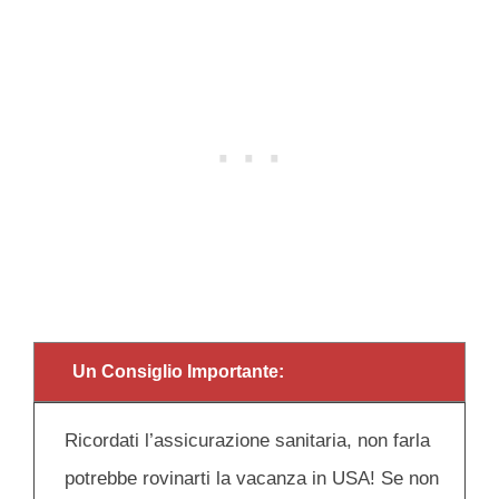
Un Consiglio Importante:
Ricordati l’assicurazione sanitaria, non farla
potrebbe rovinarti la vacanza in USA! Se non