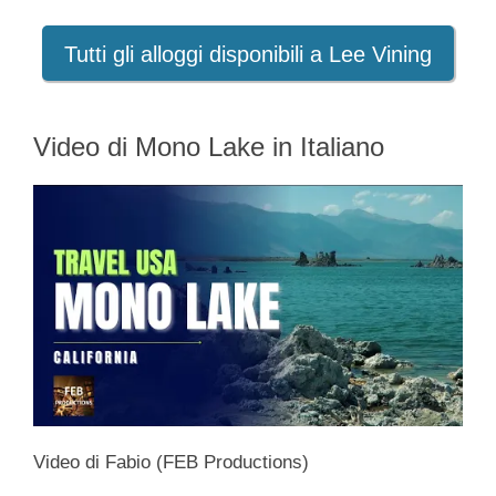
Tutti gli alloggi disponibili a Lee Vining
Video di Mono Lake in Italiano
Video di Fabio (FEB Productions)