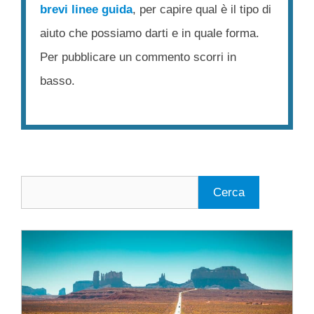
brevi linee guida
, per capire qual è il tipo di
aiuto che possiamo darti e in quale forma.
Per pubblicare un commento scorri in
basso.