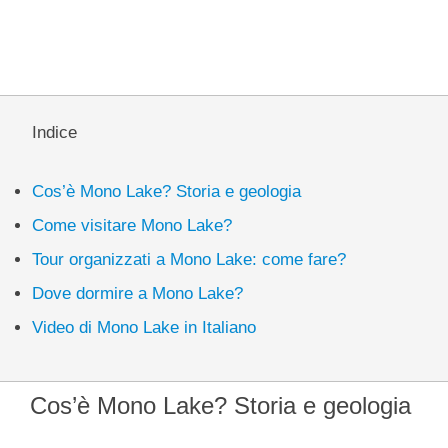
Indice
Cos’è Mono Lake? Storia e geologia
Come visitare Mono Lake?
Tour organizzati a Mono Lake: come fare?
Dove dormire a Mono Lake?
Video di Mono Lake in Italiano
Cos’è Mono Lake? Storia e geologia