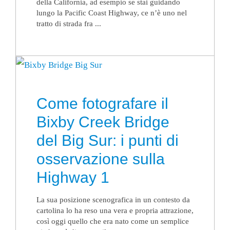
della California, ad esempio se stai guidando
lungo la Pacific Coast Highway, ce n’è uno nel
tratto di strada fra ...
Come fotografare il
Bixby Creek Bridge
del Big Sur: i punti di
osservazione sulla
Highway 1
La sua posizione scenografica in un contesto da
cartolina lo ha reso una vera e propria attrazione,
così oggi quello che era nato come un semplice