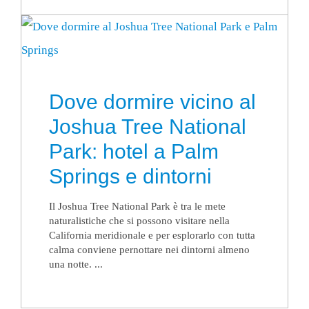
Dove dormire vicino al
Joshua Tree National
Park: hotel a Palm
Springs e dintorni
Il Joshua Tree National Park è tra le mete
naturalistiche che si possono visitare nella
California meridionale e per esplorarlo con tutta
calma conviene pernottare nei dintorni almeno
una notte. ...