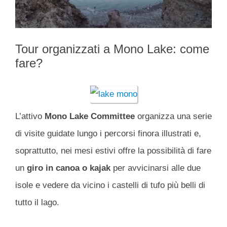
Tour organizzati a Mono Lake: come
fare?
L’attivo
Mono Lake Committee
organizza una serie
di visite guidate lungo i percorsi finora illustrati e,
soprattutto, nei mesi estivi offre la possibilità di fare
un
giro in canoa o kajak
per avvicinarsi alle due
isole e vedere da vicino i castelli di tufo più belli di
tutto il lago.