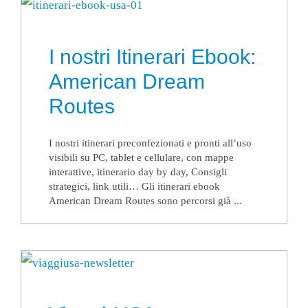
I nostri Itinerari Ebook:
American Dream
Routes
I nostri itinerari preconfezionati e pronti all’uso
visibili su PC, tablet e cellulare, con mappe
interattive, itinerario day by day, Consigli
strategici, link utili… Gli itinerari ebook
American Dream Routes sono percorsi già ...