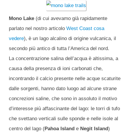
Mono Lake
(di cui avevamo già rapidamente
parlato nel nostro articolo
West Coast cosa
vedere
), è un lago alcalino di origine vulcanica, il
secondo più antico di tutta l’America del nord.
La concentrazione salina dell’acqua è altissima, a
causa della presenza di ioni carbonati che,
incontrando il calcio presente nelle acque scaturite
dalle sorgenti, hanno dato luogo ad alcune strane
concrezioni saline, che sono in assoluto il motivo
d’interesse più affascinante del lago: le torri di tufo
che svettano verticali sulle sponde e nelle isole al
centro del lago (
Pahoa Island
e
Negit Island
)