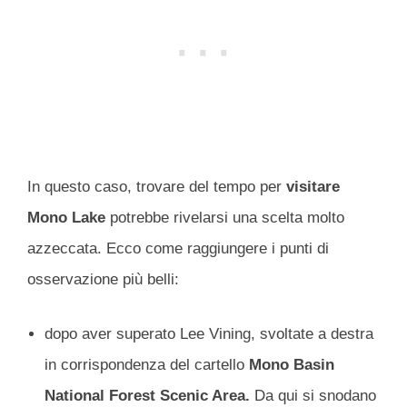
In questo caso, trovare del tempo per
visitare
Mono Lake
potrebbe rivelarsi una scelta molto
azzeccata. Ecco come raggiungere i punti di
osservazione più belli:
dopo aver superato Lee Vining, svoltate a destra
in corrispondenza del cartello
Mono Basin
National Forest Scenic Area.
Da qui si snodano