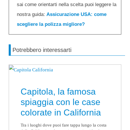
sai come orientarti nella scelta puoi leggere la
nostra guida:
Assicurazione USA: come
scegliere la polizza migliore?
Potrebbero interessarti
Capitola, la famosa
spiaggia con le case
colorate in California
Tra i luoghi dove puoi fare tappa lungo la costa