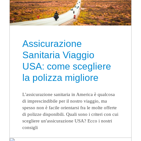
Assicurazione
Sanitaria Viaggio
USA: come scegliere
la polizza migliore
L'assicurazione sanitaria in America è qualcosa
di imprescindibile per il nostro viaggio, ma
spesso non è facile orientarsi fra le molte offerte
di polizze disponibili. Quali sono i criteri con cui
scegliere un'assicurazione USA? Ecco i nostri
consigli