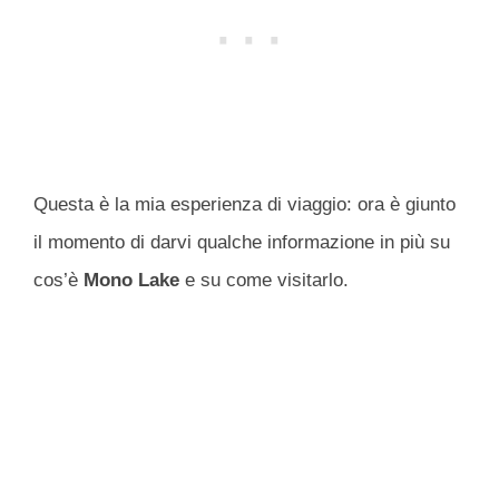
Questa è la mia esperienza di viaggio: ora è giunto
il momento di darvi qualche informazione in più su
cos’è
Mono Lake
e su come visitarlo.