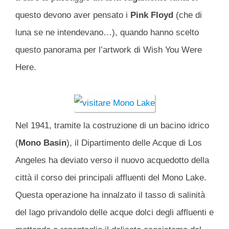
questo devono aver pensato i
Pink Floyd
(che di
luna se ne intendevano…), quando hanno scelto
questo panorama per l’artwork di Wish You Were
Here.
Nel 1941, tramite la costruzione di un bacino idrico
(
Mono Basin
), il Dipartimento delle Acque di Los
Angeles ha deviato verso il nuovo acquedotto della
città il corso dei principali affluenti del Mono Lake.
Questa operazione ha innalzato il tasso di salinità
del lago privandolo delle acque dolci degli affluenti e