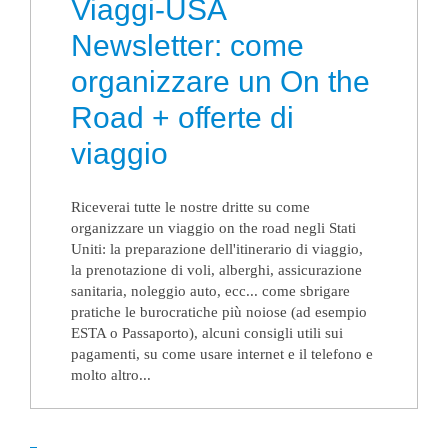
Viaggi-USA
Newsletter: come
organizzare un On the
Road + offerte di
viaggio
Riceverai tutte le nostre dritte su come
organizzare un viaggio on the road negli Stati
Uniti: la preparazione dell'itinerario di viaggio,
la prenotazione di voli, alberghi, assicurazione
sanitaria, noleggio auto, ecc... come sbrigare
pratiche le burocratiche più noiose (ad esempio
ESTA o Passaporto), alcuni consigli utili sui
pagamenti, su come usare internet e il telefono e
molto altro...