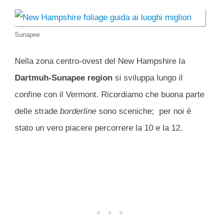
Sunapee
Nella zona centro-ovest del New Hampshire la
Dartmuh-Sunapee
region
si sviluppa lungo il
confine con il Vermont. Ricordiamo che buona parte
delle strade
borderline
sono sceniche; per noi è
stato un vero piacere percorrere la 10 e la 12.