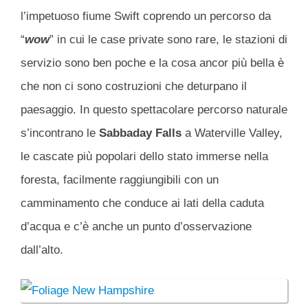
l’impetuoso fiume Swift coprendo un percorso da
“
wow
” in cui le case private sono rare, le stazioni di
servizio sono ben poche e la cosa ancor più bella è
che non ci sono costruzioni che deturpano il
paesaggio. In questo spettacolare percorso naturale
s’incontrano le
Sabbaday Falls
a Waterville Valley,
le cascate più popolari dello stato immerse nella
foresta, facilmente raggiungibili con un
camminamento che conduce ai lati della caduta
d’acqua e c’è anche un punto d’osservazione
dall’alto.