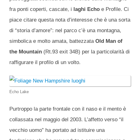
fra ponti coperti, cascate, i
laghi Echo
e Profile. Ci
piace citare questa nota d’interesse che è una sorta
di “storia d’amore”: nel parco c’è una montagna,
simbolica e molto amata, battezzata
Old
Man of
the Mountain
(Rt.93 exit 34B) per la particolarità di
raffigurare il profilo di un volto.
Echo Lake
Purtroppo la parte frontale con il naso e il mento è
collassata nel maggio del 2003. L’affetto verso “il
vecchio uomo” ha portato ad istituire una