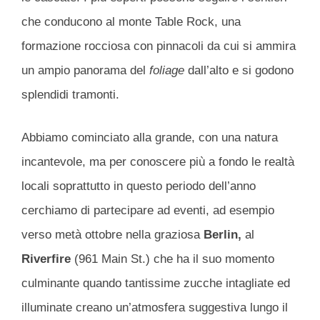
che conducono al monte Table Rock, una
formazione rocciosa con pinnacoli da cui si ammira
un ampio panorama del
foliage
dall’alto e si godono
splendidi tramonti.
Abbiamo cominciato alla grande, con una natura
incantevole, ma per conoscere più a fondo le realtà
locali soprattutto in questo periodo dell’anno
cerchiamo di partecipare ad eventi, ad esempio
verso metà ottobre nella graziosa
Berlin,
al
Riverfire
(961 Main St.) che ha il suo momento
culminante quando tantissime zucche intagliate ed
illuminate creano un’atmosfera suggestiva lungo il