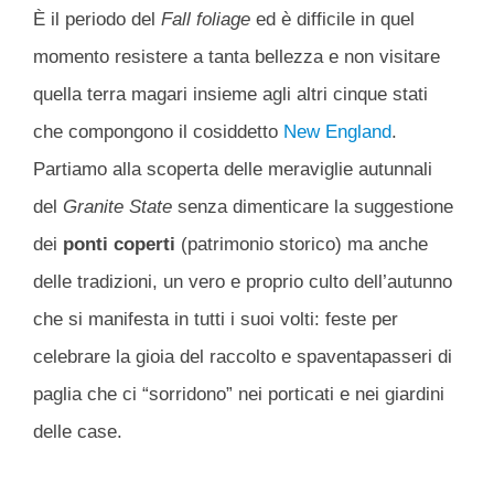
È il periodo del
Fall foliage
ed è difficile in quel
momento resistere a tanta bellezza e non visitare
quella terra magari insieme agli altri cinque stati
che compongono il cosiddetto
New England
.
Partiamo alla scoperta delle meraviglie autunnali
del
Granite State
senza dimenticare la suggestione
dei
ponti coperti
(patrimonio storico) ma anche
delle tradizioni, un vero e proprio culto dell’autunno
che si manifesta in tutti i suoi volti: feste per
celebrare la gioia del raccolto e spaventapasseri di
paglia che ci “sorridono” nei porticati e nei giardini
delle case.