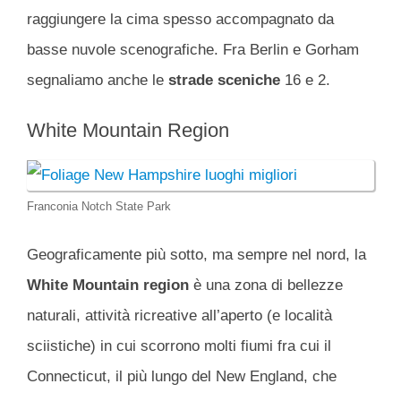
raggiungere la cima spesso accompagnato da
basse nuvole scenografiche. Fra Berlin e Gorham
segnaliamo anche le
strade sceniche
16 e 2.
White Mountain Region
Franconia Notch State Park
Geograficamente più sotto, ma sempre nel nord, la
White Mountain
region
è una zona di bellezze
naturali, attività ricreative all’aperto (e località
sciistiche) in cui scorrono molti fiumi fra cui il
Connecticut, il più lungo del New England, che