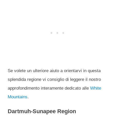
Se volete un ulteriore aiuto a orientarvi in questa
splendida regione vi consiglio di leggere il nostro
approfondimento interamente dedicato alle
White
Mountains
.
Dartmuh-Sunapee Region