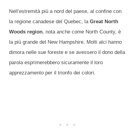
Nell’estremità più a nord del paese, al confine con
la regione canadese del Quebec, la
Great North
Woods region
, nota anche come North County, è
la più grande del New Hampshire. Molti alci hanno
dimora nelle sue foreste e se avessero il dono della
parola esprimerebbero sicuramente il loro
apprezzamento per il trionfo dei colori.