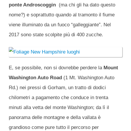
ponte Androscoggin
(ma chi gli ha dato questo
nome?) e soprattutto quando al tramonto il fiume
viene illuminato da un fuoco “galleggiante”. Nel
2017 sono state scolpite più di 400 zucche.
E, se possibile, non si dovrebbe perdere la
Mount
Washington
Auto Road
(1 Mt. Washington Auto
Rd.) nei pressi di Gorham, un tratto di dodici
chilometri a pagamento che conduce in trenta
minuti alla vetta del monte Washington; da lì il
panorama delle montagne e della vallata è
grandioso come pure tutto il percorso per