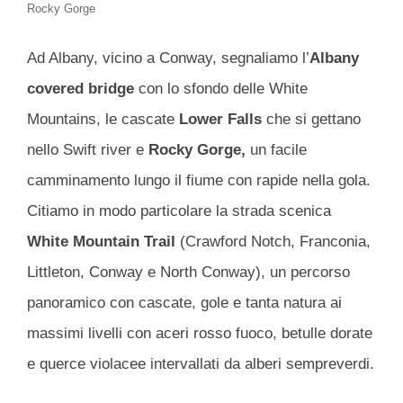
Rocky Gorge
Ad Albany, vicino a Conway, segnaliamo l’
Albany
covered bridge
con lo sfondo delle White
Mountains, le cascate
Lower Falls
che si gettano
nello Swift river e
Rocky Gorge,
un facile
camminamento lungo il fiume con rapide nella gola.
Citiamo in modo particolare la strada scenica
White Mountain Trail
(Crawford Notch, Franconia,
Littleton, Conway e North Conway), un percorso
panoramico con cascate, gole e tanta natura ai
massimi livelli con aceri rosso fuoco, betulle dorate
e querce violacee intervallati da alberi sempreverdi.