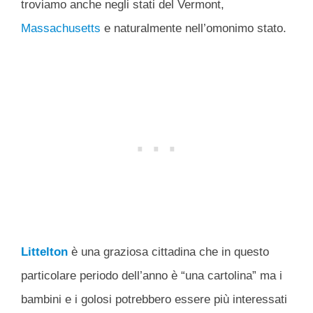
troviamo anche negli stati del Vermont,
Massachusetts
e naturalmente nell’omonimo stato.
Littelton
è una graziosa cittadina che in questo
particolare periodo dell’anno è “una cartolina” ma i
bambini e i golosi potrebbero essere più interessati