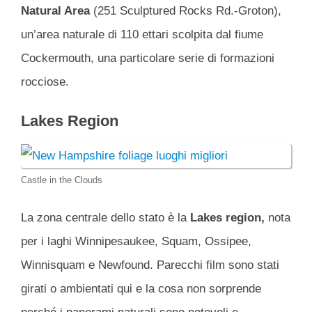
Natural Area
(251 Sculptured Rocks Rd.-Groton),
un’area naturale di 110 ettari scolpita dal fiume
Cockermouth, una particolare serie di formazioni
rocciose.
Lakes
Region
Castle in the Clouds
La zona centrale dello stato è la
Lakes
region,
nota
per i laghi Winnipesaukee, Squam, Ossipee,
Winnisquam e Newfound. Parecchi film sono stati
girati o ambientati qui e la cosa non sorprende