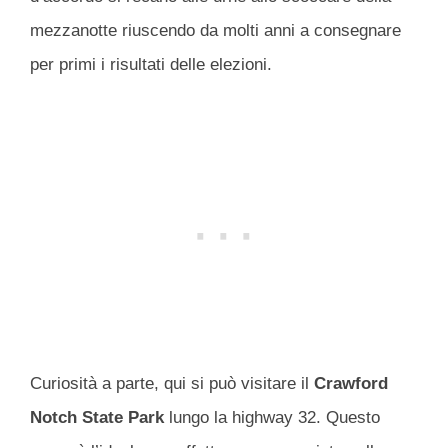
mezzanotte riuscendo da molti anni a consegnare
per primi i risultati delle elezioni.
Curiosità a parte, qui si può visitare il
Crawford
Notch State Park
lungo la highway 32. Questo