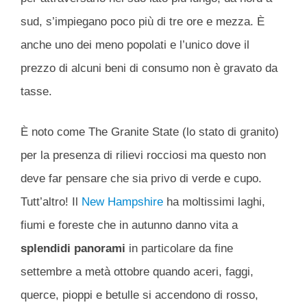
sud, s’impiegano poco più di tre ore e mezza. È
anche uno dei meno popolati e l’unico dove il
prezzo di alcuni beni di consumo non è gravato da
tasse.
È noto come The Granite State (lo stato di granito)
per la presenza di rilievi rocciosi ma questo non
deve far pensare che sia privo di verde e cupo.
Tutt’altro! Il
New Hampshire
ha moltissimi laghi,
fiumi e foreste che in autunno danno vita a
splendidi panorami
in particolare da fine
settembre a metà ottobre quando aceri, faggi,
querce, pioppi e betulle si accendono di rosso,