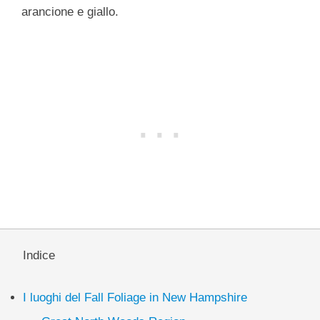
arancione e giallo.
Indice
I luoghi del Fall Foliage in New Hampshire