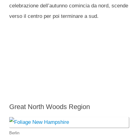
celebrazione dell’autunno comincia da nord, scende
verso il centro per poi terminare a sud.
Great North Woods Region
Berlin