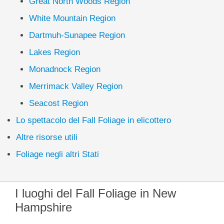
Great North Woods Region
White Mountain Region
Dartmuh-Sunapee Region
Lakes Region
Monadnock Region
Merrimack Valley Region
Seacost Region
Lo spettacolo del Fall Foliage in elicottero
Altre risorse utili
Foliage negli altri Stati
I luoghi del Fall Foliage in New
Hampshire