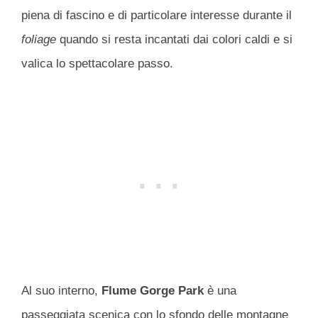
piena di fascino e di particolare interesse durante il
foliage
quando si resta incantati dai colori caldi e si
valica lo spettacolare passo.
Al suo interno,
Flume Gorge Park
è una
passeggiata scenica con lo sfondo delle montagne