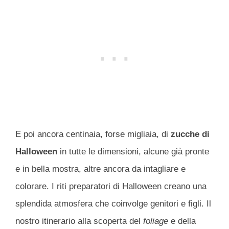
E poi ancora centinaia, forse migliaia, di
zucche di
Halloween
in tutte le dimensioni, alcune già pronte
e in bella mostra, altre ancora da intagliare e
colorare. I riti preparatori di Halloween creano una
splendida atmosfera che coinvolge genitori e figli. Il
nostro itinerario alla scoperta del
foliage
e della