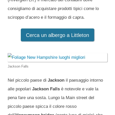
consigliamo di acquistare prodotti tipici come lo
sciroppo d’acero e il formaggio di capra.
Cerca un albergo a Littleton
Jackson Falls
Nel piccolo paese di
Jackson
il paesaggio intorno
alle popolari
Jackson Falls
è notevole e vale la
pena fare una sosta. Lungo la Main street del
piccolo paese spicca il colore rosso