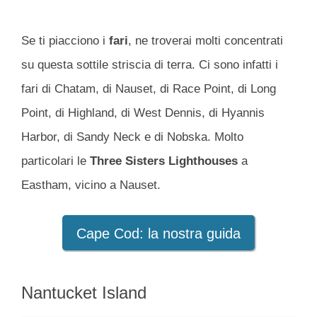
Se ti piacciono i
fari
, ne troverai molti concentrati
su questa sottile striscia di terra. Ci sono infatti i
fari di Chatam, di Nauset, di Race Point, di Long
Point, di Highland, di West Dennis, di Hyannis
Harbor, di Sandy Neck e di Nobska. Molto
particolari le
Three Sisters Lighthouses
a
Eastham, vicino a Nauset.
Cape Cod: la nostra guida
Nantucket Island