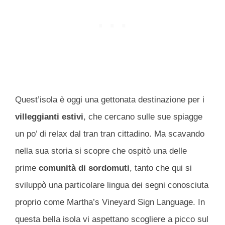
Quest’isola è oggi una gettonata destinazione per i
villeggianti estivi
, che cercano sulle sue spiagge
un po’ di relax dal tran tran cittadino. Ma scavando
nella sua storia si scopre che ospitò una delle
prime
comunità di sordomuti
, tanto che qui si
sviluppò una particolare lingua dei segni conosciuta
proprio come Martha’s Vineyard Sign Language. In
questa bella isola vi aspettano scogliere a picco sul