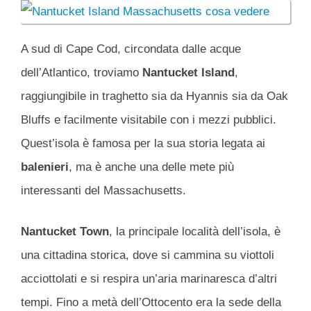
A sud di Cape Cod, circondata dalle acque
dell’Atlantico, troviamo
Nantucket Island
,
raggiungibile in traghetto sia da Hyannis sia da Oak
Bluffs e facilmente visitabile con i mezzi pubblici.
Quest’isola è famosa per la sua storia legata ai
balenieri
, ma è anche una delle mete più
interessanti del Massachusetts.
Nantucket Town
, la principale località dell’isola, è
una cittadina storica, dove si cammina su viottoli
acciottolati e si respira un’aria marinaresca d’altri
tempi. Fino a metà dell’Ottocento era la sede della