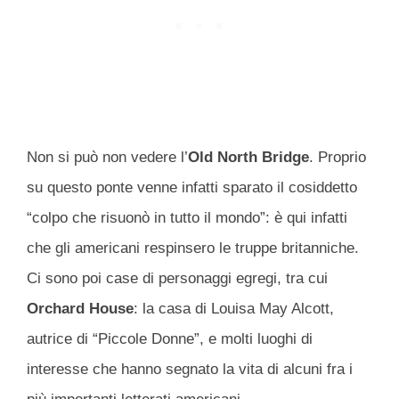
Non si può non vedere l’
Old North Bridge
. Proprio
su questo ponte venne infatti sparato il cosiddetto
“colpo che risuonò in tutto il mondo”: è qui infatti
che gli americani respinsero le truppe britanniche.
Ci sono poi case di personaggi egregi, tra cui
Orchard House
: la casa di Louisa May Alcott,
autrice di “Piccole Donne”, e molti luoghi di
interesse che hanno segnato la vita di alcuni fra i