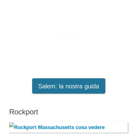
Salem: la nostra guida
Rockport