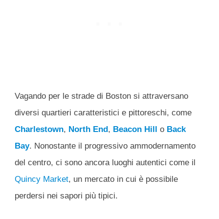
Vagando per le strade di Boston si attraversano
diversi quartieri caratteristici e pittoreschi, come
Charlestown
,
North End
,
Beacon Hill
o
Back
Bay
. Nonostante il progressivo ammodernamento
del centro, ci sono ancora luoghi autentici come il
Quincy Market
, un mercato in cui è possibile
perdersi nei sapori più tipici.