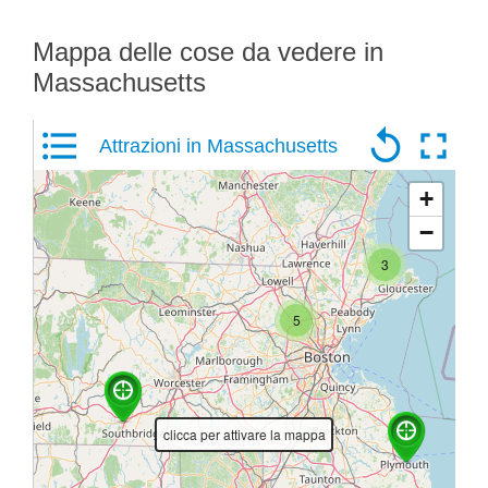
Mappa delle cose da vedere in
Massachusetts