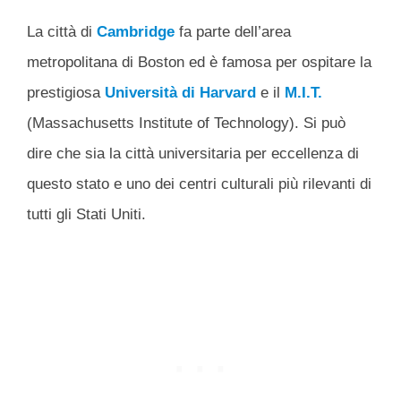
La città di
Cambridge
fa parte dell’area
metropolitana di Boston ed è famosa per ospitare la
prestigiosa
Università di Harvard
e il
M.I.T.
(Massachusetts Institute of Technology). Si può
dire che sia la città universitaria per eccellenza di
questo stato e uno dei centri culturali più rilevanti di
tutti gli Stati Uniti.