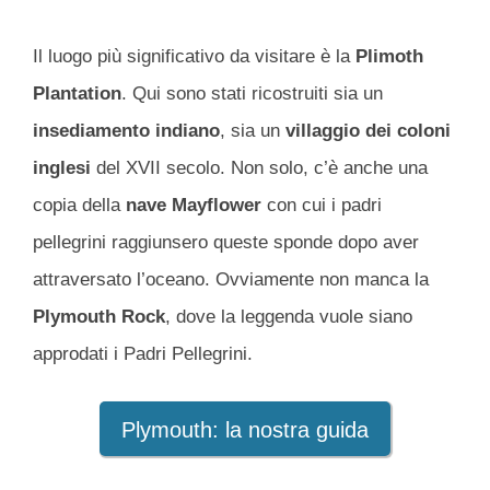
Il luogo più significativo da visitare è la
Plimoth
Plantation
. Qui sono stati ricostruiti sia un
insediamento indiano
, sia un
villaggio dei coloni
inglesi
del XVII secolo. Non solo, c’è anche una
copia della
nave Mayflower
con cui i padri
pellegrini raggiunsero queste sponde dopo aver
attraversato l’oceano. Ovviamente non manca la
Plymouth Rock
, dove la leggenda vuole siano
approdati i Padri Pellegrini.
Plymouth: la nostra guida