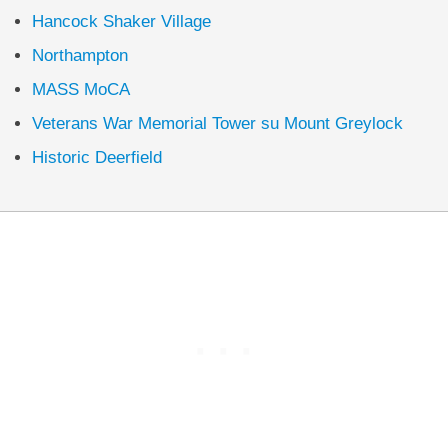
Hancock Shaker Village
Northampton
MASS MoCA
Veterans War Memorial Tower su Mount Greylock
Historic Deerfield