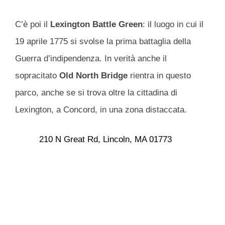
C’è poi il
Lexington Battle Green
: il luogo in cui il
19 aprile 1775 si svolse la prima battaglia della
Guerra d’indipendenza. In verità anche il
sopracitato
Old North Bridge
rientra in questo
parco, anche se si trova oltre la cittadina di
Lexington, a Concord, in una zona distaccata.
210 N Great Rd, Lincoln, MA 01773