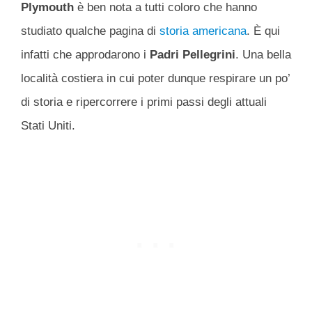
Plymouth
è ben nota a tutti coloro che hanno
studiato qualche pagina di
storia americana
. È qui
infatti che approdarono i
Padri Pellegrini
. Una bella
località costiera in cui poter dunque respirare un po’
di storia e ripercorrere i primi passi degli attuali
Stati Uniti.