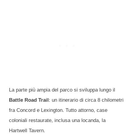
La parte più ampia del parco si sviluppa lungo il
Battle Road Trail
: un itinerario di circa 8 chilometri
fra Concord e Lexington. Tutto attorno, case
coloniali restaurate, inclusa una locanda, la
Hartwell Tavern.