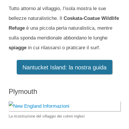
Tutto attorno al villaggio, l’isola mostra le sue
bellezze naturalistiche. Il
Coskata-Coatue Wildlife
Refuge
è una piccola perla naturalistica, mentre
sulla sponda meridionale abbondano le lunghe
spiagge
in cui rilassarsi o praticare il surf.
Nantucket Island: la nostra guida
Plymouth
La ricostruzione del villaggio dei coloni inglesi