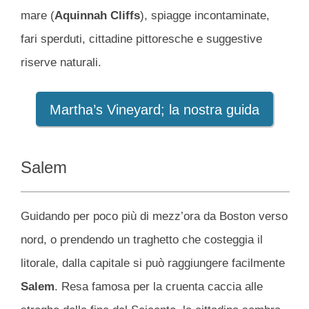
mare (
Aquinnah Cliffs
), spiagge incontaminate,
fari sperduti, cittadine pittoresche e suggestive
riserve naturali.
Martha’s Vineyard; la nostra guida
Salem
Guidando per poco più di mezz’ora da Boston verso
nord, o prendendo un traghetto che costeggia il
litorale, dalla capitale si può raggiungere facilmente
Salem
. Resa famosa per la cruenta caccia alle