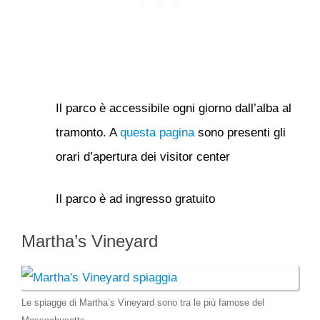
Il parco è accessibile ogni giorno dall’alba al
tramonto. A
questa pagina
sono presenti gli
orari d’apertura dei visitor center
Il parco è ad ingresso gratuito
Martha’s Vineyard
Le spiagge di Martha’s Vineyard sono tra le più famose del