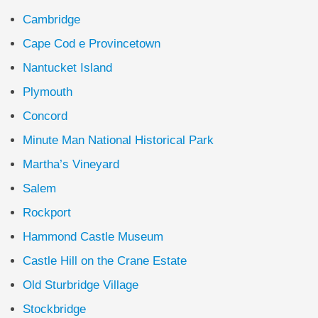
Cambridge
Cape Cod e Provincetown
Nantucket Island
Plymouth
Concord
Minute Man National Historical Park
Martha’s Vineyard
Salem
Rockport
Hammond Castle Museum
Castle Hill on the Crane Estate
Old Sturbridge Village
Stockbridge