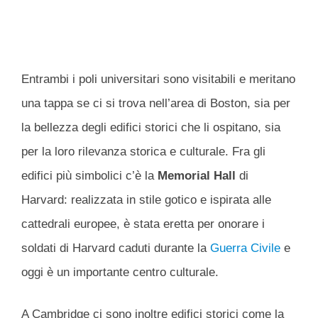
Entrambi i poli universitari sono visitabili e meritano
una tappa se ci si trova nell’area di Boston, sia per
la bellezza degli edifici storici che li ospitano, sia
per la loro rilevanza storica e culturale. Fra gli
edifici più simbolici c’è la
Memorial Hall
di
Harvard: realizzata in stile gotico e ispirata alle
cattedrali europee, è stata eretta per onorare i
soldati di Harvard caduti durante la
Guerra Civile
e
oggi è un importante centro culturale.
A Cambridge ci sono inoltre edifici storici come la