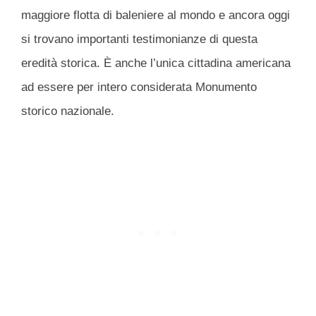
maggiore flotta di baleniere al mondo e ancora oggi
si trovano importanti testimonianze di questa
eredità storica. È anche l’unica cittadina americana
ad essere per intero considerata Monumento
storico nazionale.