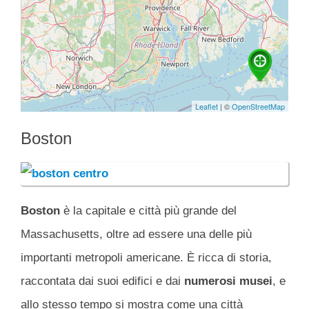
Boston
Boston
è la capitale e città più grande del
Massachusetts, oltre ad essere una delle più
importanti metropoli americane. È ricca di storia,
raccontata dai suoi edifici e dai
numerosi musei
, e
allo stesso tempo si mostra come una città