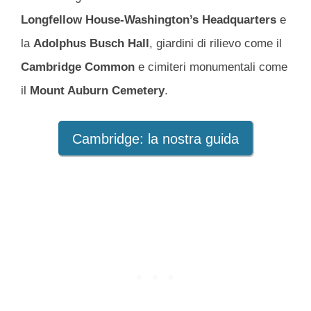
Longfellow House-Washington’s Headquarters
e
la
Adolphus Busch Hall
, giardini di rilievo come il
Cambridge Common
e cimiteri monumentali come
il
Mount Auburn Cemetery
.
Cambridge: la nostra guida