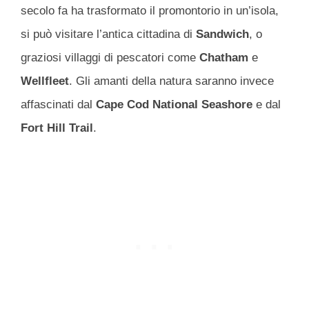
secolo fa ha trasformato il promontorio in un’isola,
si può visitare l’antica cittadina di
Sandwich
, o
graziosi villaggi di pescatori come
Chatham
e
Wellfleet
. Gli amanti della natura saranno invece
affascinati dal
Cape Cod National Seashore
e dal
Fort Hill Trail
.