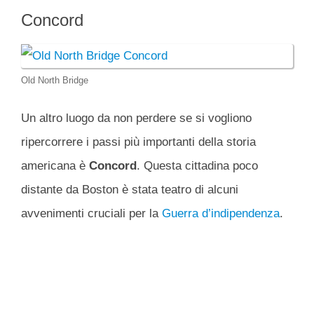
Concord
Old North Bridge
Un altro luogo da non perdere se si vogliono
ripercorrere i passi più importanti della storia
americana è
Concord
. Questa cittadina poco
distante da Boston è stata teatro di alcuni
avvenimenti cruciali per la
Guerra d’indipendenza
.