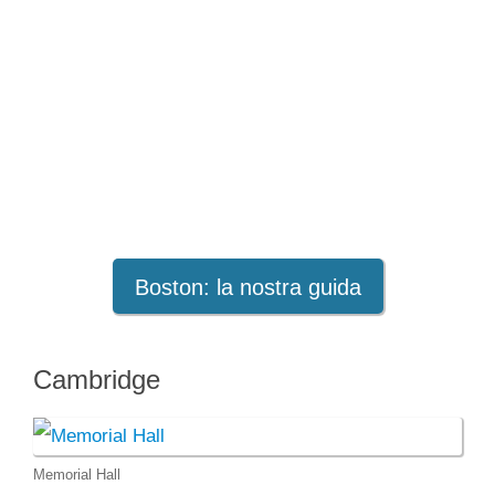
Boston: la nostra guida
Cambridge
Memorial Hall