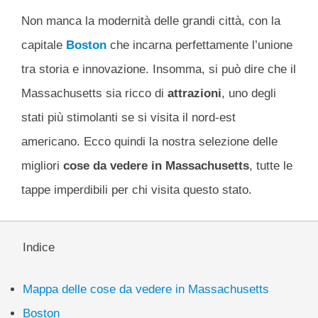
Non manca la modernità delle grandi città, con la
capitale
Boston
che incarna perfettamente l’unione
tra storia e innovazione. Insomma, si può dire che il
Massachusetts sia ricco di
attrazioni
, uno degli
stati più stimolanti se si visita il nord-est
americano. Ecco quindi la nostra selezione delle
migliori
cose da vedere in Massachusetts
, tutte le
tappe imperdibili per chi visita questo stato.
Indice
Mappa delle cose da vedere in Massachusetts
Boston