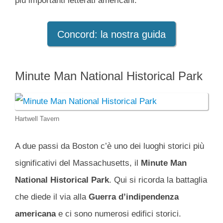
più importanti letterati americani.
Concord: la nostra guida
Minute Man National Historical Park
Hartwell Tavern
A due passi da Boston c’è uno dei luoghi storici più
significativi del Massachusetts, il
Minute Man
National Historical Park
. Qui si ricorda la battaglia
che diede il via alla
Guerra d’indipendenza
americana
e ci sono numerosi edifici storici.