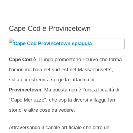
Cape Cod e Provincetown
Cape Cod
è il lungo promontorio ricurvo che forma
l’omonima baia nel sud-est del Massachusetts,
sulla cui estremità sorge la cittadina di
Provincetown
. Ma questa non è l’unica località di
“Capo Merluzzo”, che ospita diversi villaggi, fari
storici e altre cose da vedere.
Attraversando il canale artificiale che oltre un