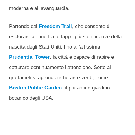
moderna e all’avanguardia.
Partendo dal
Freedom Trail
, che consente di
esplorare alcune fra le tappe più significative della
nascita degli Stati Uniti, fino all’altissima
Prudential Tower
, la città è capace di rapire e
catturare continuamente l’attenzione. Sotto ai
grattacieli si aprono anche aree verdi, come il
Boston Public Garden
: il più antico giardino
botanico degli USA.