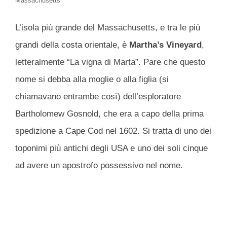
Massachusetts
L’isola più grande del Massachusetts, e tra le più
grandi della costa orientale, è
Martha’s Vineyard
,
letteralmente “La vigna di Marta”. Pare che questo
nome si debba alla moglie o alla figlia (si
chiamavano entrambe così) dell’esploratore
Bartholomew Gosnold, che era a capo della prima
spedizione a Cape Cod nel 1602. Si tratta di uno dei
toponimi più antichi degli USA e uno dei soli cinque
ad avere un apostrofo possessivo nel nome.